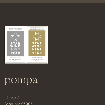
Sèneca 25
Barcelona 08006